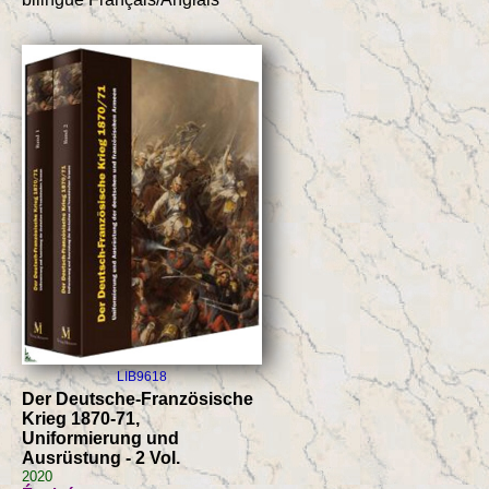
LIB9618
Der Deutsche-Französische
Krieg 1870-71,
Uniformierung und
Ausrüstung - 2 Vol.
2020