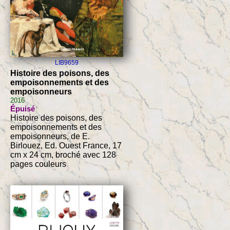
LIB9659
Histoire des poisons, des
empoisonnements et des
empoisonneurs
2016
Épuisé
Histoire des poisons, des
empoisonnements et des
empoisonneurs, de E.
Birlouez, Ed. Ouest France, 17
cm x 24 cm, broché avec 128
pages couleurs