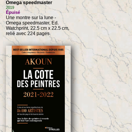
Omega speedmaster
2019
Épuisé
Une montre sur la lune -
Omega speedmaster, Ed.
Watchprint, 22.5 cm x 22.5 cm,
relié avec 224 pages