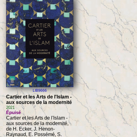
LIB9666
Cartier et les Arts de l'Islam -
aux sources de la modernité
2021
Épuisé
Cartier et les Arts de l'Islam -
aux sources de la modernité,
de H. Ecker, J. Henon-
Raynaud, E. Possémé, S.