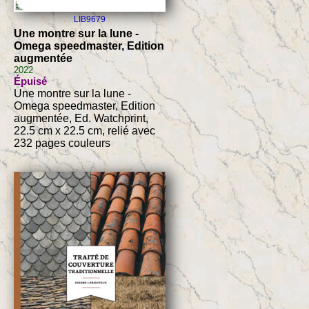
LIB9679
Une montre sur la lune -
Omega speedmaster, Edition
augmentée
2022
Épuisé
Une montre sur la lune -
Omega speedmaster, Edition
augmentée, Ed. Watchprint,
22.5 cm x 22.5 cm, relié avec
232 pages couleurs