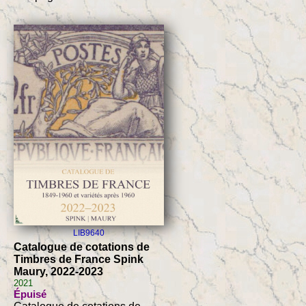
LIB9640
Catalogue de cotations de
Timbres de France Spink
Maury, 2022-2023
2021
Épuisé