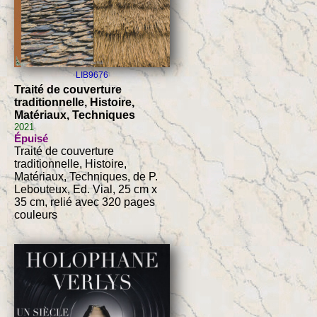
LIB9676
Traité de couverture
traditionnelle, Histoire,
Matériaux, Techniques
2021
Épuisé
Traité de couverture
traditionnelle, Histoire,
Matériaux, Techniques, de P.
Lebouteux, Ed. Vial, 25 cm x
35 cm, relié avec 320 pages
couleurs