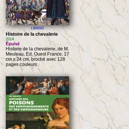
LIB9660
Histoire de la chevalerie
2014
Épuisé
Histoire de la chevalerie, de M.
Meuleau, Ed. Ouest France, 17
cm x 24 cm, broché avec 128
pages couleurs