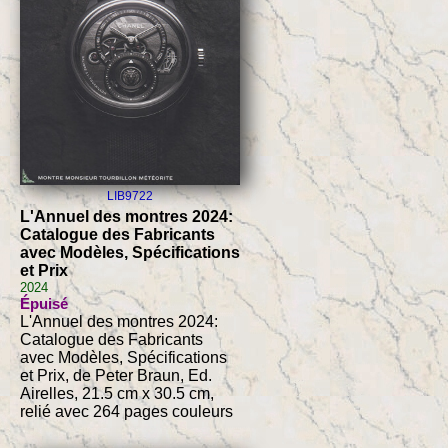
LIB9722
L'Annuel des montres 2024:
Catalogue des Fabricants
avec Modèles, Spécifications
et Prix
2024
Épuisé
L'Annuel des montres 2024:
Catalogue des Fabricants
avec Modèles, Spécifications
et Prix, de Peter Braun, Ed.
Airelles, 21.5 cm x 30.5 cm,
relié avec 264 pages couleurs