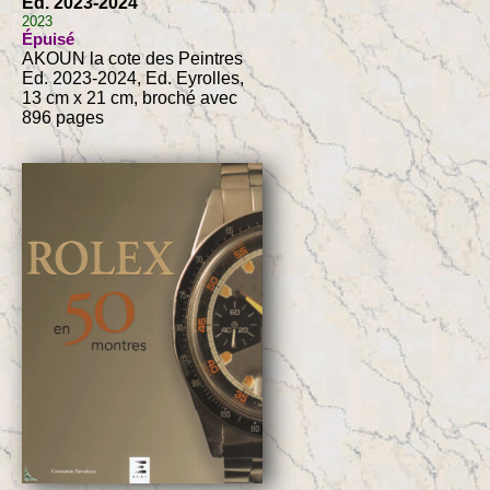
Ed. 2023-2024
2023
Épuisé
AKOUN la cote des Peintres
Ed. 2023-2024, Ed. Eyrolles,
13 cm x 21 cm, broché avec
896 pages