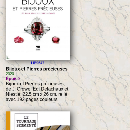
LIB9647
Bijoux et Pierres précieuses
2020
Épuisé
Bijoux et Pierres précieuses,
de J. Crowe, Ed. Delachaux et
Niestlé, 22.5 cm x 26 cm, relié
avec 192 pages couleurs