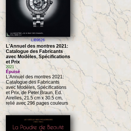
LIB9626
L'Annuel des montres 2021:
Catalogue des Fabricants
avec Modèles, Spécifications
et Prix
2021
Épuisé
L'Annuel des montres 2021:
Catalogue des Fabricants
avec Modèles, Spécifications
et Prix, de Peter Braun, Ed.
Airelles, 21.5 cm x 30.5 cm,
relié avec 296 pages couleurs