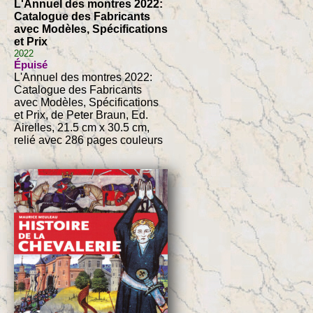
L'Annuel des montres 2022:
Catalogue des Fabricants
avec Modèles, Spécifications
et Prix
2022
Épuisé
L'Annuel des montres 2022:
Catalogue des Fabricants
avec Modèles, Spécifications
et Prix, de Peter Braun, Ed.
Airelles, 21.5 cm x 30.5 cm,
relié avec 286 pages couleurs