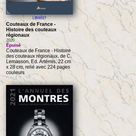
LIB9627
Couteaux de France -
Histoire des couteaux
régionaux
2020
Épuisé
Couteaux de France - Histoire
des couteaux régionaux, de C.
Lemasson, Ed. Artémis, 22 cm
x 28 cm, relié avec 224 pages
couleurs