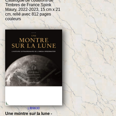
Catalogue de cotations de
Timbres de France Spink
Maury, 2022-2023, 15 cm x 21
cm, relié avec 812 pages
couleurs
LIB9630
Une montre sur la lune -