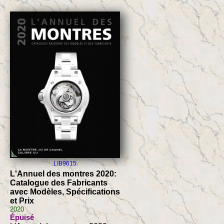
LIB9615
L'Annuel des montres 2020:
Catalogue des Fabricants
avec Modèles, Spécifications
et Prix
2020
Épuisé