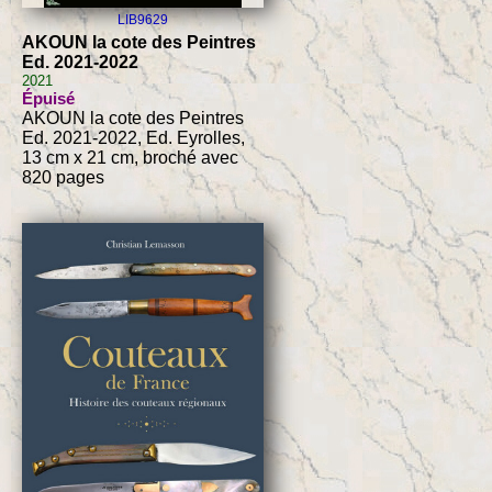
LIB9629
AKOUN la cote des Peintres
Ed. 2021-2022
2021
Épuisé
AKOUN la cote des Peintres
Ed. 2021-2022, Ed. Eyrolles,
13 cm x 21 cm, broché avec
820 pages