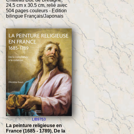
24.5 cm x 30.5 cm, relié avec
504 pages couleurs - Edition
bilingue Français/Japonais
LIB9753
La peinture religieuse en
France (1685 - 1789), De la