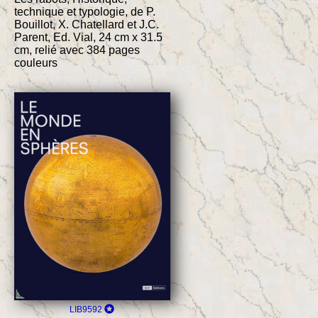
technique et typologie, de P.
Bouillot, X. Chatellard et J.C.
Parent, Ed. Vial, 24 cm x 31.5
cm, relié avec 384 pages
couleurs
LIB9592