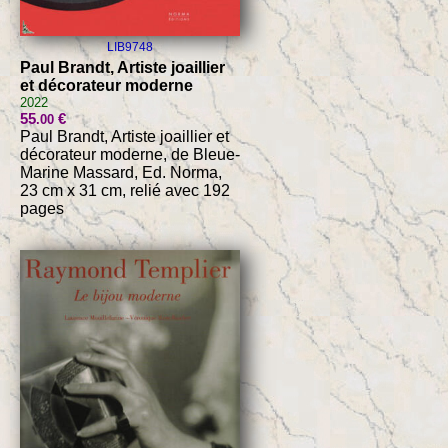
LIB9748
Paul Brandt, Artiste joaillier
et décorateur moderne
2022
55
€
.00
Paul Brandt, Artiste joaillier et
décorateur moderne, de Bleue-
Marine Massard, Ed. Norma,
23 cm x 31 cm, relié avec 192
pages