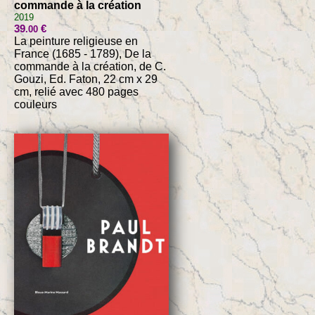
commande à la création
2019
39
€
.00
La peinture religieuse en
France (1685 - 1789), De la
commande à la création, de C.
Gouzi, Ed. Faton, 22 cm x 29
cm, relié avec 480 pages
couleurs