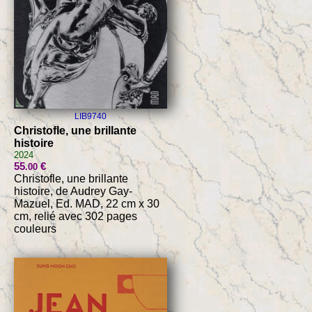
LIB9740
Christofle, une brillante
histoire
2024
55
€
.00
Christofle, une brillante
histoire, de Audrey Gay-
Mazuel, Ed. MAD, 22 cm x 30
cm, relié avec 302 pages
couleurs