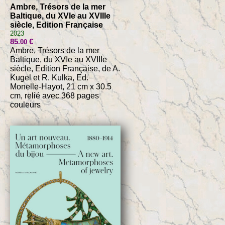
Ambre, Trésors de la mer
Baltique, du XVIe au XVIIIe
siècle, Edition Française
2023
85
€
.00
Ambre, Trésors de la mer
Baltique, du XVIe au XVIIIe
siècle, Edition Française, de A.
Kugel et R. Kulka, Ed.
Monelle-Hayot, 21 cm x 30.5
cm, relié avec 368 pages
couleurs