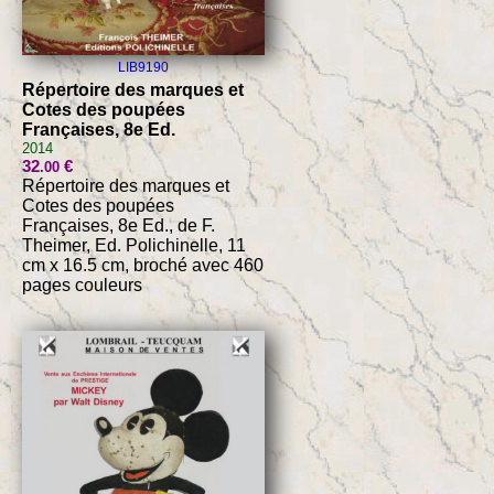
LIB9190
Répertoire des marques et
Cotes des poupées
Françaises, 8e Ed.
2014
32
€
.00
Répertoire des marques et
Cotes des poupées
Françaises, 8e Ed., de F.
Theimer, Ed. Polichinelle, 11
cm x 16.5 cm, broché avec 460
pages couleurs