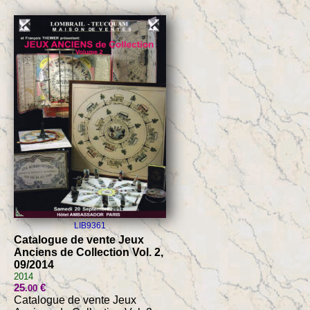
LIB9361
Catalogue de vente Jeux
Anciens de Collection Vol. 2,
09/2014
2014
25
€
.00
Catalogue de vente Jeux