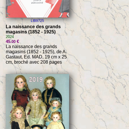
LIB9725
La naissance des grands
magasins (1852 - 1925)
2024
45
€
.00
La naissance des grands
magasins (1852 - 1925), de A.
Gastaut, Ed. MAD, 19 cm x 25
cm, broché avec 208 pages