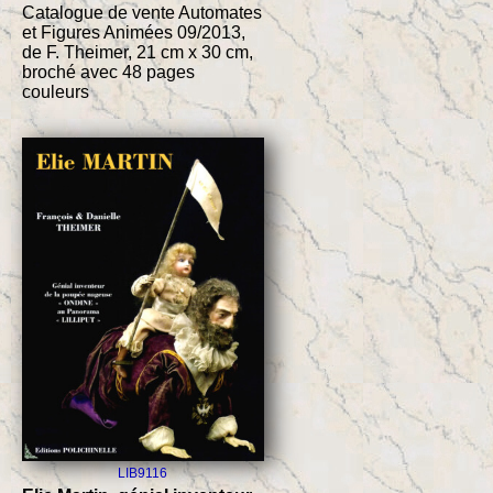
Catalogue de vente Automates
et Figures Animées 09/2013,
de F. Theimer, 21 cm x 30 cm,
broché avec 48 pages
couleurs
LIB9116