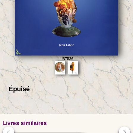
LIB7536
Épuisé
Livres similaires