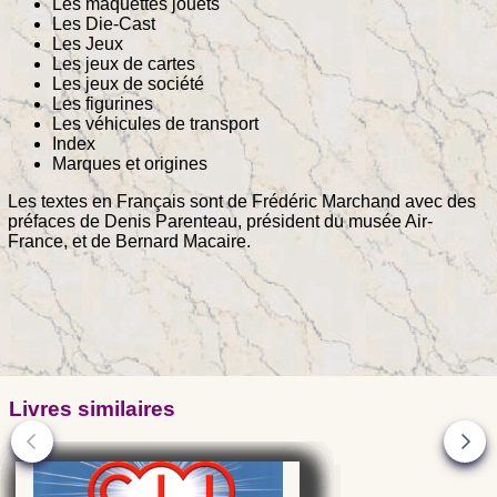
Les maquettes jouets
Les Die-Cast
Les Jeux
Les jeux de cartes
Les jeux de société
Les figurines
Les véhicules de transport
Index
Marques et origines
Les textes en Français sont de Frédéric Marchand avec des
préfaces de Denis Parenteau, président du musée Air-
France, et de Bernard Macaire.
Livres similaires