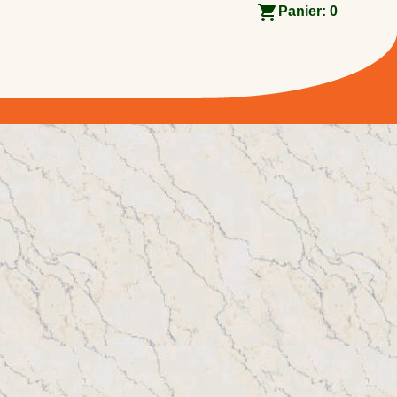
Panier:
0