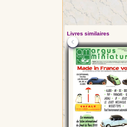
Livres similaires