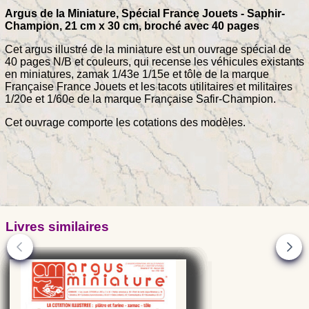
Argus de la Miniature, Spécial France Jouets - Saphir-
Champion, 21 cm x 30 cm, broché avec 40 pages
Cet argus illustré de la miniature est un ouvrage spécial de
40 pages N/B et couleurs, qui recense les véhicules existants
en miniatures, zamak 1/43e 1/15e et tôle de la marque
Française France Jouets et les tacots utilitaires et militaires
1/20e et 1/60e de la marque Française Safir-Champion.
Cet ouvrage comporte les cotations des modèles.
Livres similaires