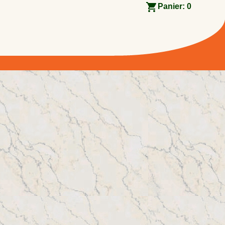
Panier:
0