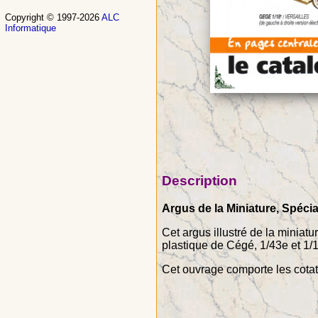
Copyright © 1997-2026
ALC
Informatique
Description
Argus de la Miniature, Spéci
Cet argus illustré de la miniat
plastique de Cégé, 1/43e et 1/
Cet ouvrage comporte les cota