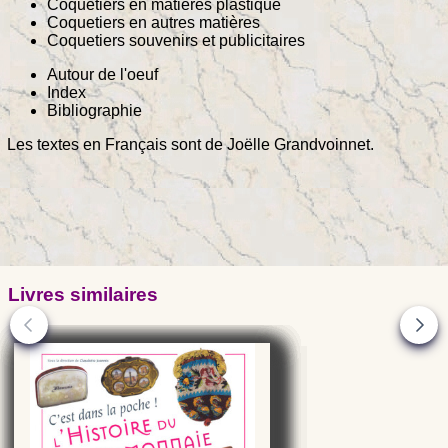
Coquetiers en matières plastique
Coquetiers en autres matières
Coquetiers souvenirs et publicitaires
Autour de l'oeuf
Index
Bibliographie
Les textes en Français sont de Joëlle Grandvoinnet.
Livres similaires