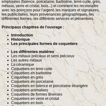
employées (faïence, porcelaine, barbotine, terre-cuite, grès,
métaux, verre et cristal, bois...) et comment les reconnaître
avec les poinçons pour l'argent, les marques et signatures,
les publicitaires, leurs provenances géographiques, les
différentes formes, les différents services et présentoirs.
Principaux chapitres de l'ouvrage :
Introduction
Historique
Les principales formes de coquetiers
Les différentes matières
Les métaux précieux et semi précieux
Les autres métaux
La céramique
Coquetiers en terre cuite
Coquetiers en barbotine
Coquetiers en grès
Coquetiers en porcelaine
Coquetiers en faïence et porcelaine étrangère
Coquetiers animaliers
Coquetiers de formes diverses
Coquetiers en verre et cristal
Coquetiers en bois