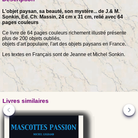
L'objet paysan, sa beauté, son mystère... de J.& M.
Sonkin, Ed. Ch. Massin, 24 cm x 31 cm, relié avec 64
pages couleurs
Ce livre de 64 pages couleurs richement illustré présente
plus de 200 objets oubliés,
objets d'art populaire, l'art des objets paysans en France.
Les textes en Français sont de Jeanne et Michel Sonkin.
Livres similaires