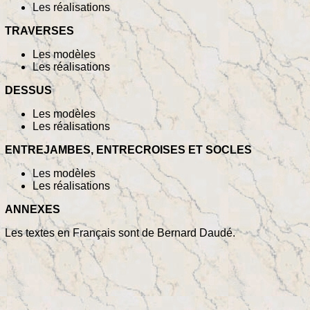
Les réalisations
TRAVERSES
Les modèles
Les réalisations
DESSUS
Les modèles
Les réalisations
ENTREJAMBES, ENTRECROISES ET SOCLES
Les modèles
Les réalisations
ANNEXES
Les textes en Français sont de Bernard Daudé.