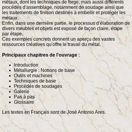
métaux, dont les techniques de forge, mais aussi différents
procédés d'assemblage, notamment de soudage ainsi que
les traitements de finition destinés à embellir et protéger les
métaux.
Enfin, dans une dernière partie, le processus d'élaboration de
divers meubles et objets est exposé de façon claire, étape
par étape.
Ces exemples concrets donnent un aperçu des vastes
ressources créatives qu'offre le travail du métal.
Principaux chapitres de l'ouvrage :
Introduction
Métallurgie : Notions de base
Outils et machines
Techniques de base
Procédés de soudages
Galerie
Pas à pas
Glossaire
Les textes en Français sont de José Antonio Ares.