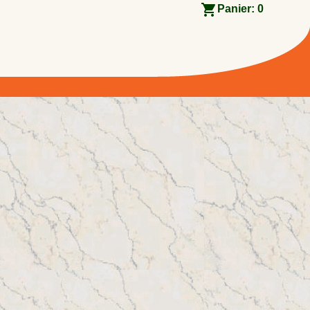
Panier:
0