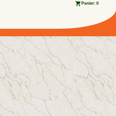
Panier:
0