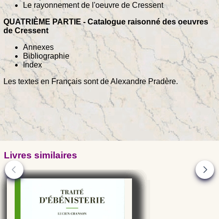
Le rayonnement de l'oeuvre de Cressent
QUATRIÈME PARTIE - Catalogue raisonné des oeuvres
de Cressent
Annexes
Bibliographie
Index
Les textes en Français sont de Alexandre Pradère.
Livres similaires