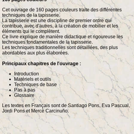
Cet ouvrage de 160 pages couleurs traite des différentes
techniques de la tapisserie.
La tapisserie est une discipline de premier ordre qui
contribue, avec d'autres, à la création de mobilier et les
éléments qui le complètent.
Ce livre explique de manière didactique et rigoureuse les
techniques fondamentales de la tapisserie.
Les techniques traditionnelles sont détaillées, des plus
abordables aux plus élaborées.
Principaux chapitres de l'ouvrage :
Introduction
Matériels et outils
Techniques de base
Pas à pas
Glossaire
Les textes en Français sont de Santiago Pons, Eva Pascual,
Jordi Pons et Mercè Carcinuño.