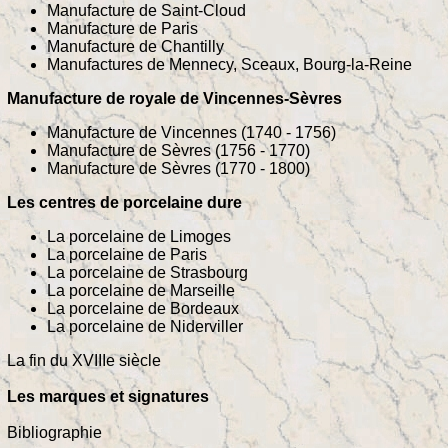
Manufacture de Saint-Cloud
Manufacture de Paris
Manufacture de Chantilly
Manufactures de Mennecy, Sceaux, Bourg-la-Reine
Manufacture de royale de Vincennes-Sèvres
Manufacture de Vincennes (1740 - 1756)
Manufacture de Sèvres (1756 - 1770)
Manufacture de Sèvres (1770 - 1800)
Les centres de porcelaine dure
La porcelaine de Limoges
La porcelaine de Paris
La porcelaine de Strasbourg
La porcelaine de Marseille
La porcelaine de Bordeaux
La porcelaine de Niderviller
La fin du XVIIIe siècle
Les marques et signatures
Bibliographie