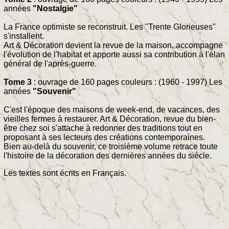
années
"Nostalgie"
La France optimiste se reconstruit. Les "Trente Glorieuses"
s'installent.
Art & Décoration devient la revue de la maison, accompagne
l'évolution de l'habitat et apporte aussi sa contribution à l'élan
général de l'après-guerre.
Tome 3
: ouvrage de 160 pages couleurs : (1960 - 1997) Les
années
"Souvenir"
C'est l'époque des maisons de week-end, de vacances, des
vieilles fermes à restaurer. Art & Décoration, revue du bien-
être chez soi s'attache à redonner des traditions tout en
proposant à ses lecteurs des créations contemporaines.
Bien au-delà du souvenir, ce troisième volume retrace toute
l'histoire de la décoration des dernières années du siècle.
Les textes sont écrits en Français.