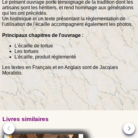
Le présent ouvrage porte témoignage de la tradition dont les
artisans sont les héritiers, et rend hommage aux générations
qui les ont précédés.
Un historique et un texte présentant la réglementation de
l'utilisation de l'écaille accompagnent également les photos.
Principaux chapitres de l'ouvrage :
L'écaille de tortue
Les tortues
L'écaille, produit règlementé
Les textes en Français et en Anglais sont de Jacques
Morabito.
Livres similaires