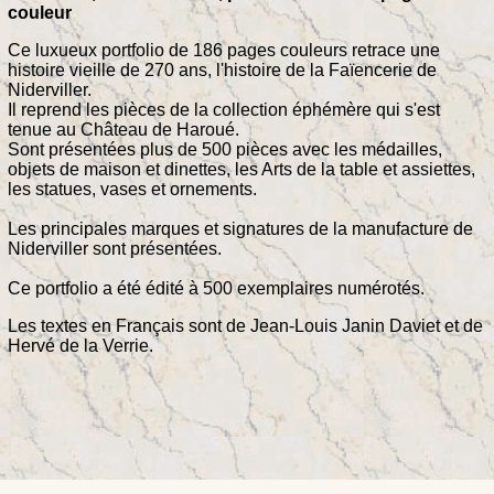
couleur
Ce luxueux portfolio de 186 pages couleurs retrace une
histoire vieille de 270 ans, l'histoire de la Faïencerie de
Niderviller.
Il reprend les pièces de la collection éphémère qui s'est
tenue au Château de Haroué.
Sont présentées plus de 500 pièces avec les médailles,
objets de maison et dinettes, les Arts de la table et assiettes,
les statues, vases et ornements.
Les principales marques et signatures de la manufacture de
Niderviller sont présentées.
Ce portfolio a été édité à 500 exemplaires numérotés.
Les textes en Français sont de Jean-Louis Janin Daviet et de
Hervé de la Verrie.