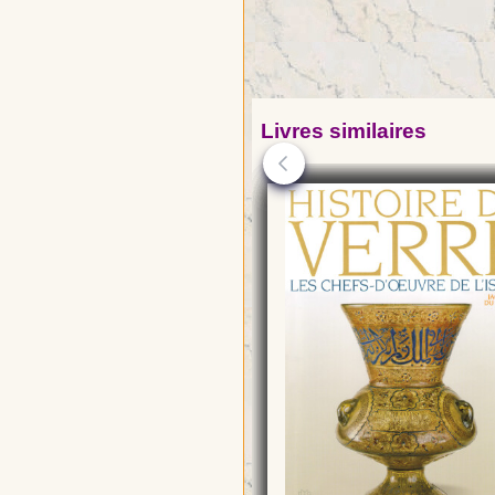
Livres similaires