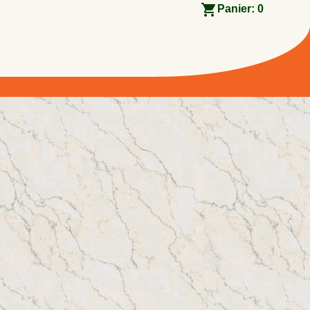
Panier:
0