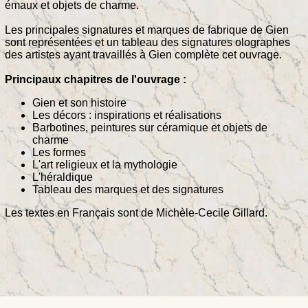
émaux et objets de charme.
Les principales signatures et marques de fabrique de Gien
sont représentées et un tableau des signatures olographes
des artistes ayant travaillés à Gien complète cet ouvrage.
Principaux chapitres de l'ouvrage :
Gien et son histoire
Les décors : inspirations et réalisations
Barbotines, peintures sur céramique et objets de
charme
Les formes
L'art religieux et la mythologie
L'héraldique
Tableau des marques et des signatures
Les textes en Français sont de Michèle-Cecile Gillard.